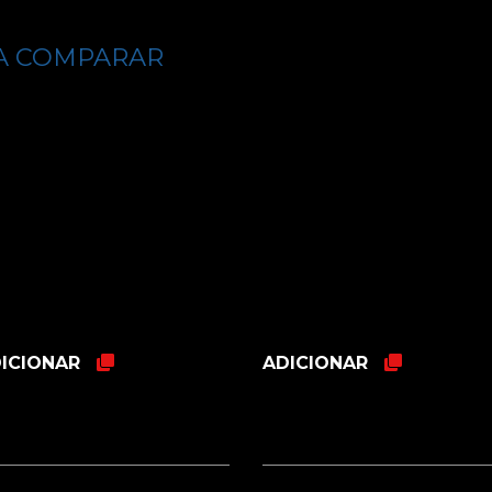
RA COMPARAR
ICIONAR
ADICIONAR