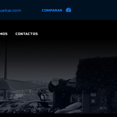
uelcar.com
COMPARAR
MOS
CONTACTOS