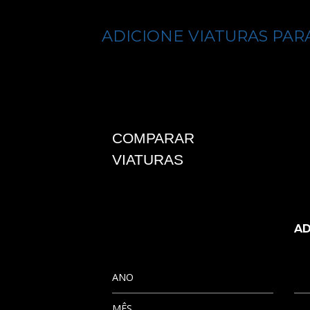
ADICIONE VIATURAS PA
COMPARAR
VIATURAS
AD
ANO
MÊS