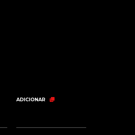
ADICIONAR