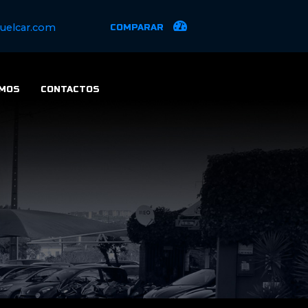
uelcar.com
COMPARAR
MOS
CONTACTOS