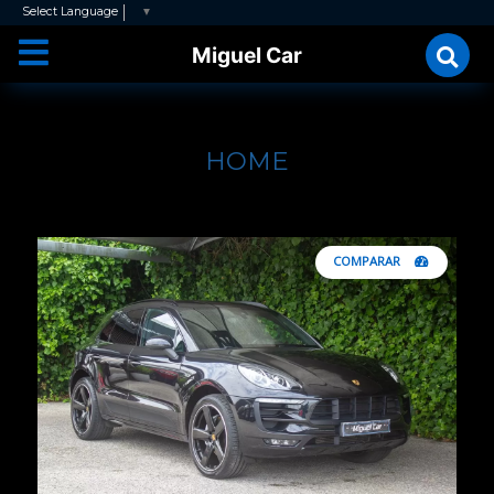
Select Language
▼
Miguel Car
HOME
COMPARAR