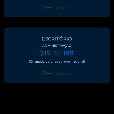
WhatsApp
ESCRITÓRIO
ADMINISTRAÇÃO
219 151 198
(Chamada para rede móvel nacional)
WhatsApp