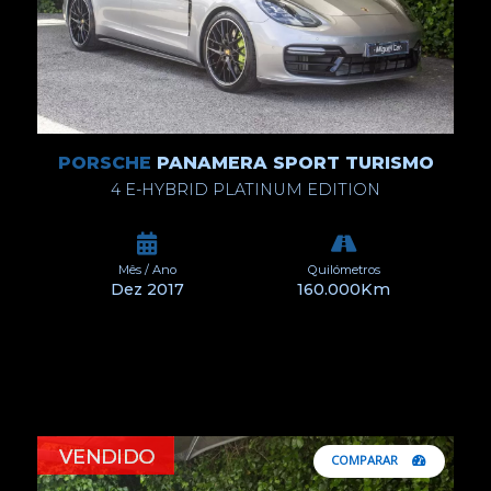
PORSCHE
PANAMERA SPORT TURISMO
4 E-HYBRID PLATINUM EDITION
Mês / Ano
Quilómetros
Dez 2017
160.000Km
COMPARAR