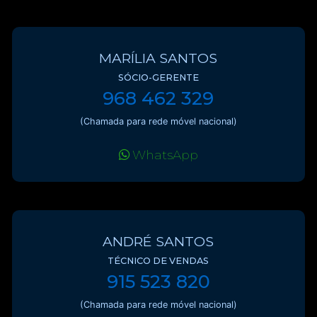
MARÍLIA SANTOS
SÓCIO-GERENTE
968 462 329
(Chamada para rede móvel nacional)
WhatsApp
ANDRÉ SANTOS
TÉCNICO DE VENDAS
915 523 820
(Chamada para rede móvel nacional)